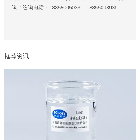
询！咨询电话：18355005033 18855093939
推荐资讯