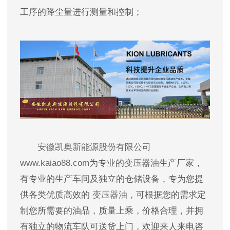
工序的降尘量进行测量和控制；
安徽凯奥新能源股份有限公司
www.kaiao88.com
为专业的
变压器油
生产厂家，
有专业的生产车间及独立的仓储设备，专为您提
供各类优质高效的
变压器油
，可根据您的需求定
制您所需要的油品，质量上乘，价格合理，并拥
有独立的物流车队可送货上门，欢迎来人来电咨