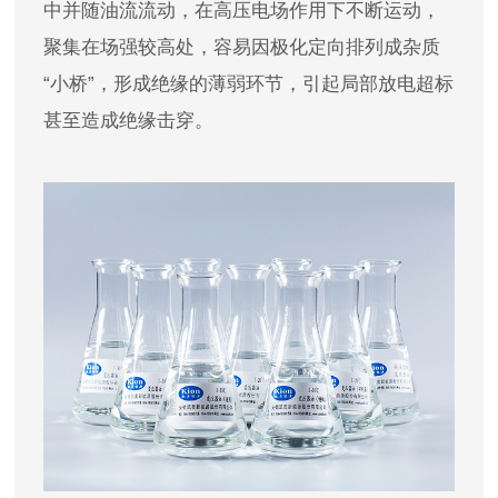
中并随油流流动，在高压电场作用下不断运动，
聚集在场强较高处，容易因极化定向排列成杂质
“小桥”，形成绝缘的薄弱环节，引起局部放电超标
甚至造成绝缘击穿。