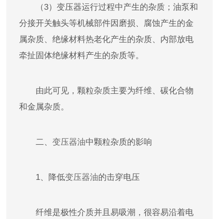
（3）变压器运行过程中产生的杂质；油泵和
分接开关触头等机械部件因磨损、腐蚀产生的金
属杂质、绝缘材料热老化产生的杂质、内部放电
牵扯固体绝缘材料产生的杂质等。
由此可见，颗粒杂质主要为纤维、碳化合物
和金属杂质。
二、
变压器油
中颗粒杂质的影响
1、降低
变压器油
的击穿电压
纤维是极性介质并且易吸潮，很容易沿着电