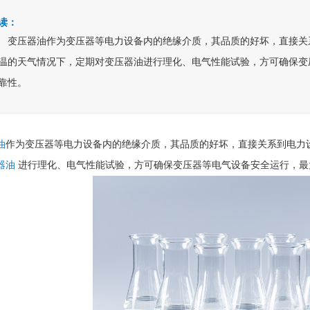
读：
变压器油作为变压器等电力设备内的绝缘介质，其品质的好坏，直接关
温的天气情况下，定期对变压器油进行理化、电气性能试验，方可确保变
靠性。
油
作为变压器等电力设备内的绝缘介质，其品质的好坏，直接关系到电力
器油
进行理化、电气性能试验，方可确保变压器等电气设备安全运行，最