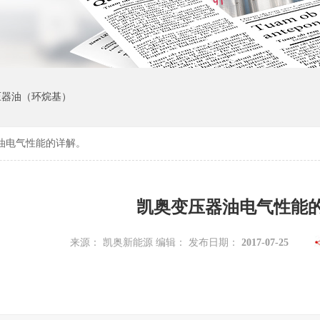
变压器油（环烷基）
油电气性能的详解。
凯奥变压器油电气性能
来源： 凯奥新能源 编辑： 发布日期：
2017-07-25