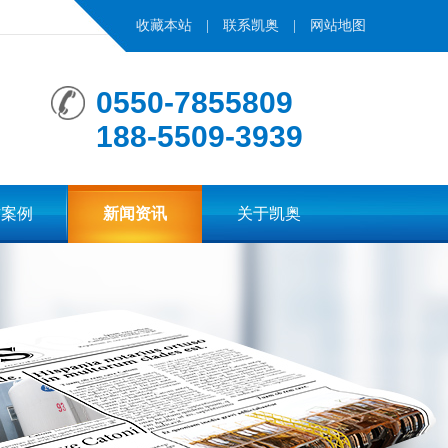
收藏本站
|
联系凯奥
|
网站地图
0550-7855809
188-5509-3939
作案例
新闻资讯
关于凯奥