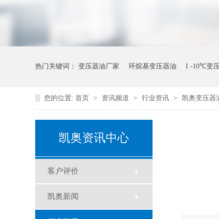
热门关键词：
变压器油厂家
环烷基变压器油
I -10℃
您的位置:
首页
>
资讯频道
>
行业资讯
>
凯奥变压器
凯奥资讯中心
客户评价
凯奥新闻