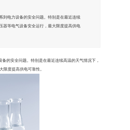
系到电力设备的安全问题。特别是在最近连续
压器等电气设备安全运行，最大限度提高供电
设备的安全问题。特别是在最近连续高温的天气情况下，
大限度提高供电可靠性。