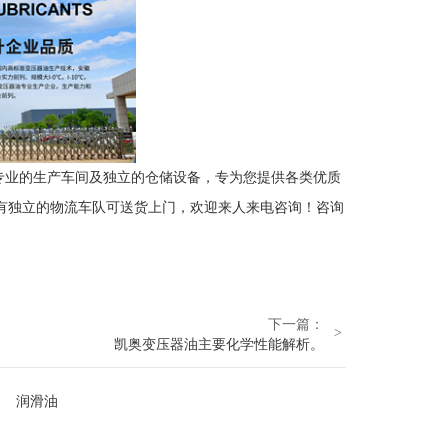
专业的生产车间及独立的仓储设备，专为您提供各类优质
有独立的物流车队可送货上门，欢迎来人来电咨询！咨询
下一篇：
>
凯奥变压器油主要化学性能解析。
润滑油