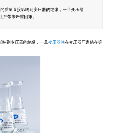
油的质量直接影响到变压器的绝缘，一旦变压器
生产带来严重困难。
影响到变压器的绝缘，一旦
变压器油
在变压器厂家储存等