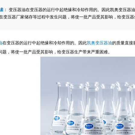
读：
变压器油在变压器的运行中起绝缘和冷却作用的。因此凯奥变压器
在变压器厂家储存等过程中发生问题，将使一批产品受其影响，给变压器
油
在变压器的运行中起绝缘和冷却作用的。因此
凯奥变压器油
的质量直接
问题，将使一批产品受其影响，给变压器生产带来严重困难。