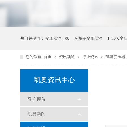
热门关键词：
变压器油厂家
环烷基变压器油
I -10℃
您的位置:
首页
>
资讯频道
>
行业资讯
>
凯奥变压器
凯奥资讯中心
客户评价
凯奥新闻