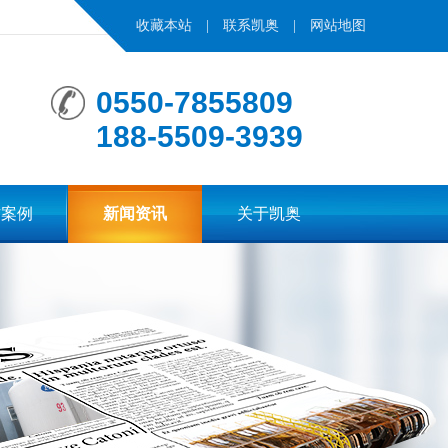
收藏本站
|
联系凯奥
|
网站地图
0550-7855809
188-5509-3939
作案例
新闻资讯
关于凯奥