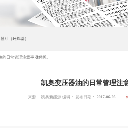
变压器油（环烷基）
油的日常管理注意事项解析。
凯奥变压器油的日常管理注
来源： 凯奥新能源 编辑： 发布日期：
2017-06-26