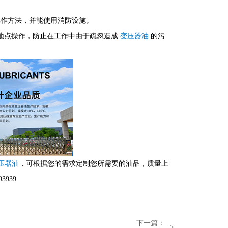
操作方法，并能使用消防设施。
地点操作，防止在工作中由于疏忽造成
变压器油
的污
压器油
，
可根据您的需求定制您所需要的油品，质量上
3939
下一篇：
>