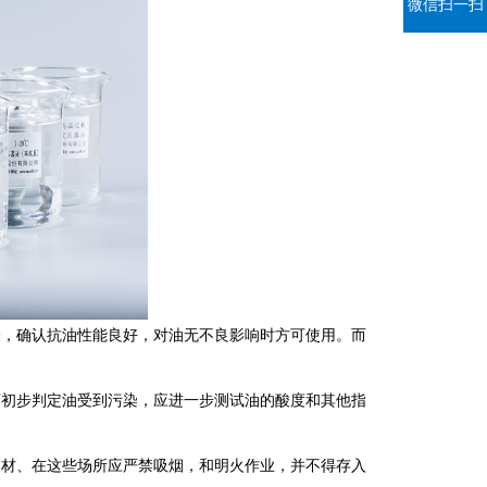
微信扫一扫
验，确认抗油性能良好，对油无不良影响时方可使用。而
可初步判定油受到污染，应进一步测试油的酸度和其他指
器材、在这些场所应严禁吸烟，和明火作业，并不得存入