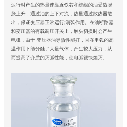
运行时产生的热量使靠近铁芯和绕组的油受热膨
胀上升，通过油的上下对流，热量通过散热器散
出，保证变压器正常运行;消弧作用。在油断路器
和变压器的有载调压开关上，触头切换时会产生
电弧，由于
变压器油
导热性能好，且在电弧的高
温作用下能分触了大量气体，产生较大压力，从
而提高了介质的灭弧性能，使电弧很快熄灭。