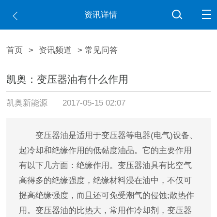
资讯详情
首页
>
资讯频道
> 常见问答
凯奥：变压器油有什么作用
凯奥新能源
2017-05-15 02:07
变压器油
是适用于变压器等电器(电气)设备、
起冷却和绝缘作用的低黏度油品。它的主要作用
有以下几方面：绝缘作用。变压器油具有比空气
高得多的绝缘强度，绝缘材料浸在油中，不仅可
提高绝缘强度，而且还可免受潮气的侵蚀;散热作
用。变压器油的比热大，常用作冷却剂，变压器