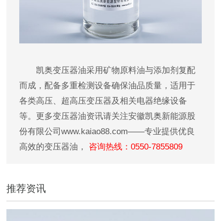
凯奥变压器油采用矿物原料油与添加剂复配
而成，配备多重检测设备确保油品质量，适用于
各类高压、超高压变压器及相关电器绝缘设备
等。更多变压器油资讯请关注安徽凯奥新能源股
份有限公司www.kaiao88.com——专业提供优良
高效的变压器油
，
咨询热线：0550-7855809
推荐资讯