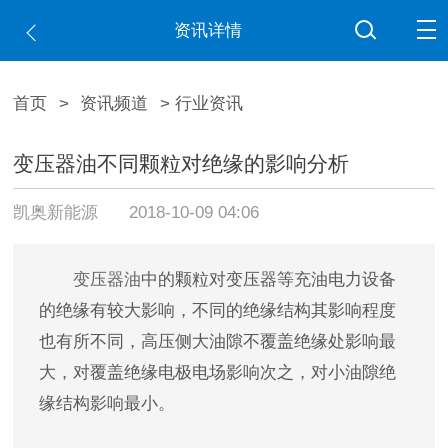
资讯详情
首页
>
资讯频道
> 行业资讯
变压器油不同颗粒对绝缘的影响分析
凯奥新能源
2018-10-09 04:06
变压器油
中的颗粒对变压器等充油电力设备
的绝缘有较大影响，不同的绝缘结构其影响程度
也有所不同，高压侧大油隙不覆盖绝缘处影响最
大，对覆盖绝缘电极电场影响次之，对小油隙绝
缘结构影响最小。