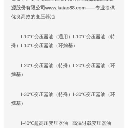
源股份有限公司www.kaiao88.com
——专业提供
优良高效的变压器油
I-10℃变压器油（通用）I-10℃变压器油（特
殊）I-10℃变压器油（环烷基）
I-20℃变压器油（特殊）I-20℃变压器油（环
烷基）
I-30℃变压器油（特殊）I-30℃变压器油（环
烷基）
I-40℃超高压变压器油 高温过载变压器油