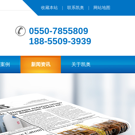
收藏本站
|
联系凯奥
|
网站地图
0550-7855809
188-5509-3939
作案例
新闻资讯
关于凯奥