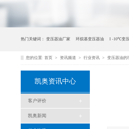
热门关键词：
变压器油厂家
环烷基变压器油
I -10℃
您的位置:
首页
>
资讯频道
>
行业资讯
>
变压器油的
凯奥资讯中心
客户评价
凯奥新闻