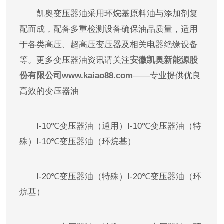
凯奥变压器油采用环烷基原料油与添加剂复
配而成，配备多重检测设备确保油品质量，适用
于各类高压、超高压变压器及相关电器绝缘设备
等。更多变压器油资讯请关注
安徽凯奥新能源股
份有限公司www.kaiao88.com
——专业提供优良
高效的变压器油
I-10℃变压器油（通用）I-10℃变压器油（特
殊）I-10℃变压器油（环烷基）
I-20℃变压器油（特殊）I-20℃变压器油（环
烷基）