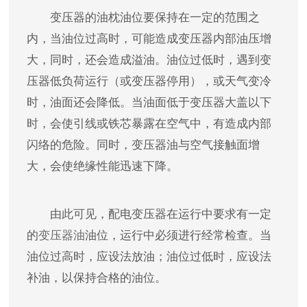
变压器的油枕油位要保持在一定的范围之
内，当油位过高时，可能造成变压器内部油压增
大，同时，还会造成溢油。油位过低时，遇到变
压器低负荷运行（或变压器停用），或天气变冷
时，油面还会降低。当油面低于变压器大盖以下
时，会使引线或铁芯暴露在空气中，有造成内部
闪络的危险。同时，变压器油与空气接触面增
大，会使绝缘性能迅速下降。
由此可见，配电变压器在运行中要求有一定
的
变压器油
油位，运行中必须进行经常检查。当
油位过高时，应设法放油；油位过低时，应设法
补油，以保持合格的油位。