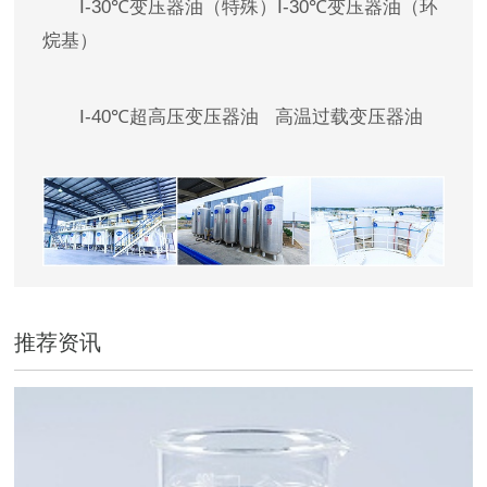
I-30℃变压器油（特殊）I-30℃变压器油（环
烷基）
I-40℃超高压变压器油 高温过载变压器油
推荐资讯