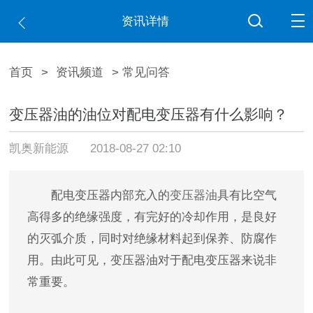
资讯详情
首页
>
资讯频道
> 常见问答
变压器油的油位对配电变压器有什么影响？
凯奥新能源
2018-08-27 02:10
配电变压器内部充入的
变压器油
具有比空气
高得多的绝缘强度，有完好的冷却作用，是良好
的灭弧介质，同时对绝缘材料起到保养、防腐作
用。由此可见，变压器油对于配电变压器来说非
常重要。