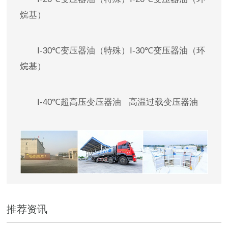
烷基）
I-30℃变压器油（特殊）I-30℃变压器油（环
烷基）
I-40℃超高压变压器油 高温过载变压器油
推荐资讯