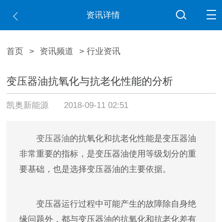
资讯详情
首页
>
资讯频道
> 行业资讯
变压器油抗氧化与抗老化性能的分析
凯奥新能源
2018-09-11 02:51
变压器油
的抗氧化和抗老化性能是变压器油
非常重要的指标，是变压器油使用等级划分的重
要基础，也是选择变压器油的主要依据。
变压器运行过程中可能产生的故障除自身绝
缘问题外，都与变压器油的抗氧化和抗老化差有