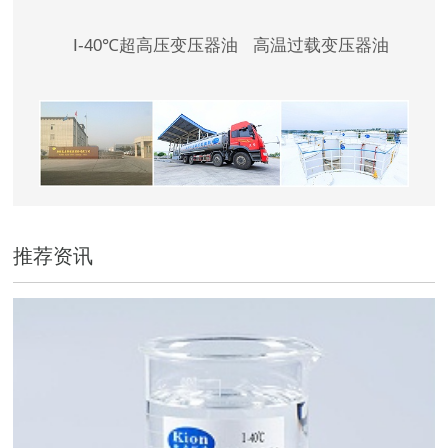
I-40℃超高压变压器油 高温过载变压器油
推荐资讯