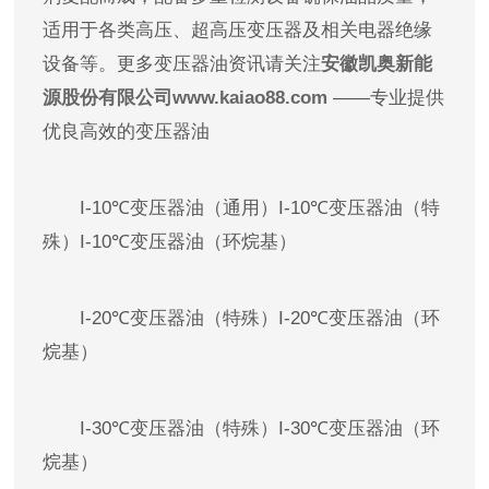
适用于各类高压、超高压变压器及相关电器绝缘
设备等。更多变压器油资讯请关注
安徽凯奥新能
源股份有限公司www.kaiao88.com
——专业提供
优良高效的变压器油
I-10℃变压器油（通用）I-10℃变压器油（特
殊）I-10℃变压器油（环烷基）
I-20℃变压器油（特殊）I-20℃变压器油（环
烷基）
I-30℃变压器油（特殊）I-30℃变压器油（环
烷基）