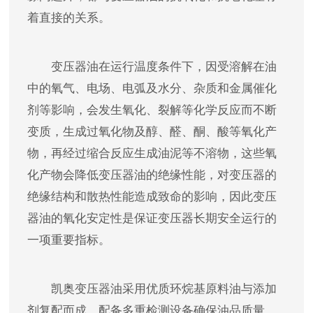
着直接的关系。
变压器油在运行温度条件下，因受溶解在油
中的氧气、电场、电弧及水分、杂质和金属催化
剂等影响，会发生氧化、裂解等化学反应而不断
变质，生成过氧化物及醇、醛、酮、酸等氧化产
物，再经过缩合反应生成油泥等不溶物，这些氧
化产物会降低变压器油的绝缘性能，对变压器的
绝缘结构和散热性能造成致命的影响，因此变压
器油的氧化安定性是保证变压器长期安全运行的
一项重要指标。
凯奥变压器油采用优质环烷基原料油与添加
剂复配而成，配备多重检测设备确保油品质量，