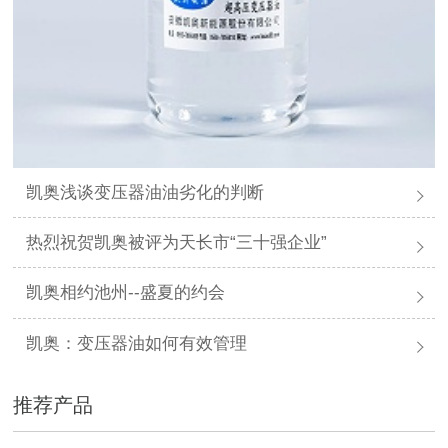
凯奥浅谈变压器油油劣化的判断
热烈祝贺凯奥被评为天长市“三十强企业”
凯奥相约池州--盛夏的约会
凯奥：变压器油如何有效管理
推荐产品