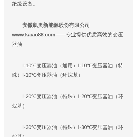
绝缘设备。
安徽凯奥新能源股份有限公司
www.kaiao88.com
——专业提供优质高效的变压
器油
I-10℃变压器油（通用）I-10℃变压器油（特
殊）I-10℃变压器油（环烷基）
I-20℃变压器油（特殊）I-20℃变压器油（环
烷基）
I-30℃变压器油（特殊）I-30℃变压器油（环
烷基）