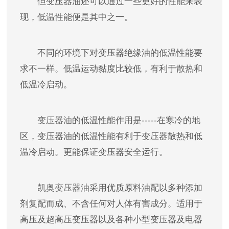
但变压器油还可以通过一些更好的性能来表
现，低温性能便是其中之一。
不同的环境下对变压器绝缘油的低温性能要
求不一样。低温运动黏度比较低，有利于散热和
低温冷启动。
变压器油
的低温性能作用是-----在寒冷的地
区，变压器油的低温性能有利于变压器散热和低
温冷启动。更能保证变压器安全运行。
凯奥变压器油
采用优质原料油
配以多种添加
剂复配而成、不含任何对人体有害成分。适用于
高压及超高压变压器以及各种小型变压器及电器