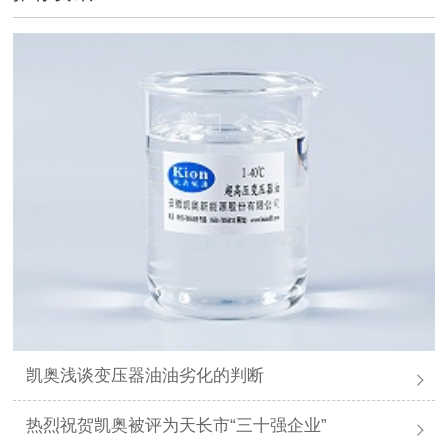
凯奥浅谈变压器油油劣化的判断
热烈祝贺凯奥被评为天长市“三十强企业”