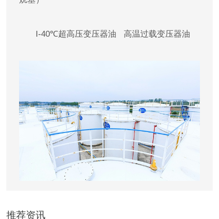
I-40℃超高压变压器油 高温过载变压器油
推荐资讯