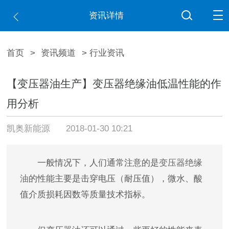
资讯详情
首页
>
资讯频道
> 行业资讯
【变压器油生产】变压器绝缘油低温性能的作
用分析
凯奥新能源
2018-01-30 10:21
一般情况下，人们通常注意的是
变压器绝缘
油
的性能主要是击穿电压（耐压值），微水、酸
值介质损耗因数等质量技术指标。