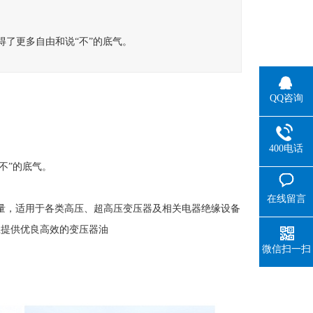
得了更多自由和说“不”的底气。
QQ咨询
400电话
不”的底气。
在线留言
量，适用于各类高压、超高压变压器及相关电器绝缘设备
业提供优良高效的变压器油
微信扫一扫