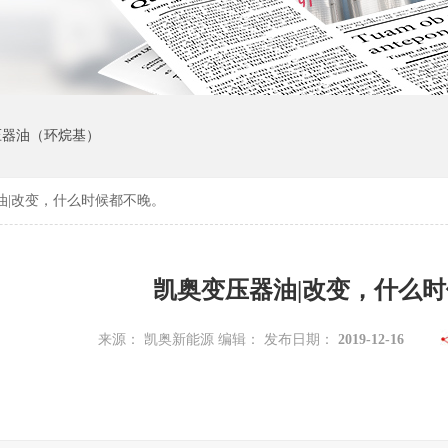
变压器油（环烷基）
油|改变，什么时候都不晚。
凯奥变压器油|改变，什么
来源： 凯奥新能源 编辑： 发布日期：
2019-12-16