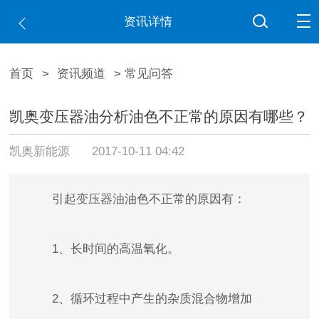
资讯详情
首页
>
资讯频道
> 常见问答
凯奥变压器油分析油色不正常的原因有哪些？
凯奥新能源
2017-10-11 04:42
引起
变压器油
油色不正常的原因有：
1、长时间的高温氧化。
2、循环过程中产生的杂质混合物增加