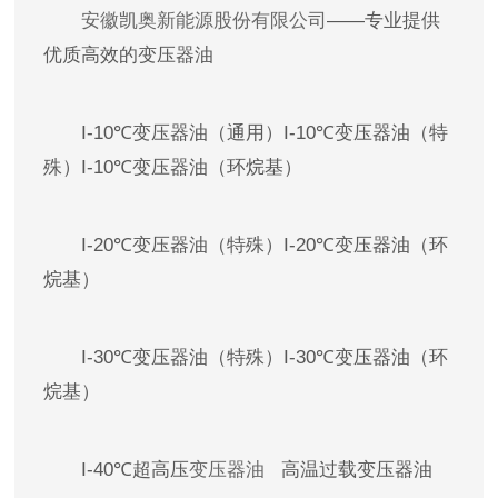
安徽凯奥新能源股份有限公司
——专业提供
优质高效的变压器油
I-10℃变压器油（通用）I-10℃变压器油（特
殊）I-10℃变压器油（环烷基）
I-20℃变压器油（特殊）I-20℃变压器油（环
烷基）
I-30℃变压器油（特殊）I-30℃变压器油（环
烷基）
I-40℃超高压
变压器油
高温过载变压器油