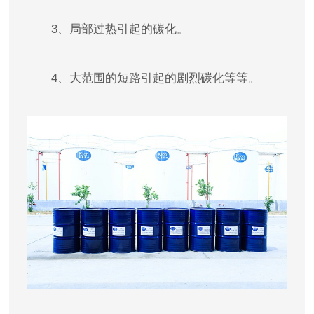
3、局部过热引起的碳化。
4、大范围的短路引起的剧烈碳化等等。