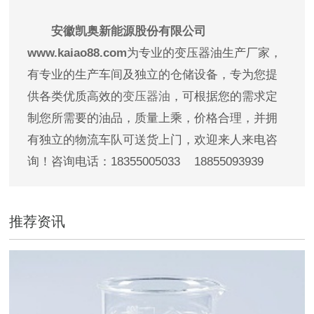
安徽凯奥新能源股份有限公司
www.kaiao88.com
为专业的变压器油生产厂家，
有专业的生产车间及独立的仓储设备，专为您提
供各类优质高效的
变压器油
，可根据您的需求定
制您所需要的油品，质量上乘，价格合理，并拥
有独立的物流车队可送货上门，欢迎来人来电咨
询！咨询电话：18355005033 18855093939
推荐资讯