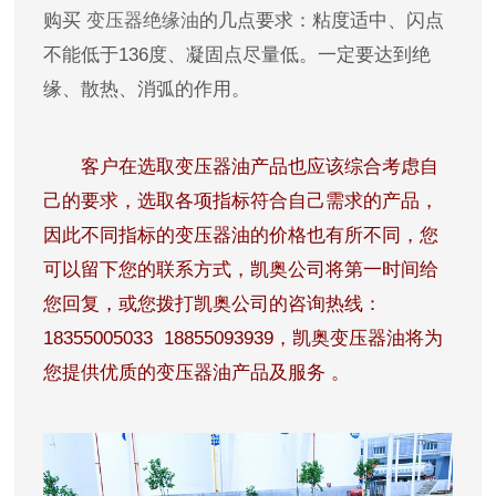
购买
变压器绝缘油
的几点要求：粘度适中、闪点
不能低于136度、凝固点尽量低。一定要达到绝
缘、散热、消弧的作用。
客户在选取
变压器油
产品也应该综合考虑自
己的要求，选取各项指标符合自己需求的产品，
因此不同指标的变压器油的价格也有所不同，您
可以留下您的联系方式，凯奥公司将第一时间给
您回复，或您拨打凯奥公司的咨询热线：
18355005033 18855093939，凯奥变压器油将为
您提供优质的变压器油产品及服务
。