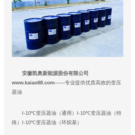
安徽凯奥新能源股份有限公司
www.kaiao88.com
——专业提供优质高效的变压
器油
I-10℃变压器油（通用）I-10℃变压器油（特
殊）I-10℃变压器油（环烷基）