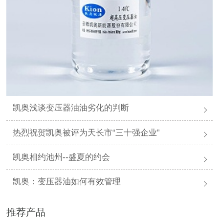
凯奥浅谈变压器油油劣化的判断
热烈祝贺凯奥被评为天长市“三十强企业”
凯奥相约池州--盛夏的约会
凯奥：变压器油如何有效管理
推荐产品