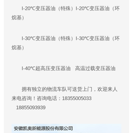
I-20℃变压器油（特殊）I-20℃变压器油（环
烷基）
I-30℃变压器油（特殊）I-30℃变压器油（环
烷基）
I-40℃超高压变压器油 高温过载变压器油
拥有独立的物流车队可送货上门，欢迎来人
来电咨询！咨询电话：18355005033
18855093939