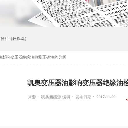
变压器油（环烷基）
油影响变压器绝缘油检测正确性的分析
凯奥变压器油影响变压器绝缘油
来源： 凯奥新能源 编辑： 发布日期：
2017-11-09