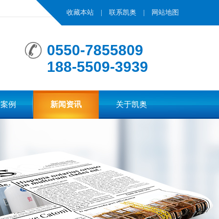
收藏本站
|
联系凯奥
|
网站地图
0550-7855809
188-5509-3939
作案例
新闻资讯
关于凯奥