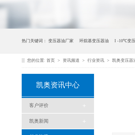
热门关键词：
变压器油厂家
环烷基变压器油
I -10℃
您的位置:
首页
>
资讯频道
>
行业资讯
>
凯奥变压器
凯奥资讯中心
客户评价
凯奥新闻