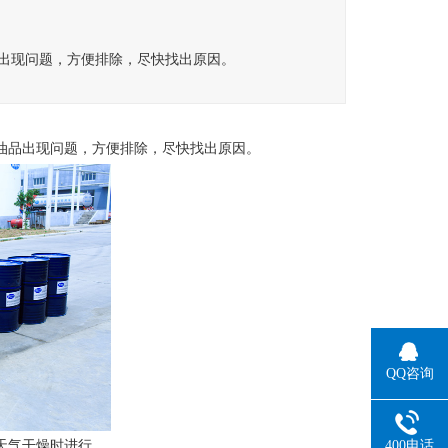
出现问题，方便排除，尽快找出原因。
油品出现问题，方便排除，尽快找出原因。
QQ咨询
400电话
天气干燥时进行。