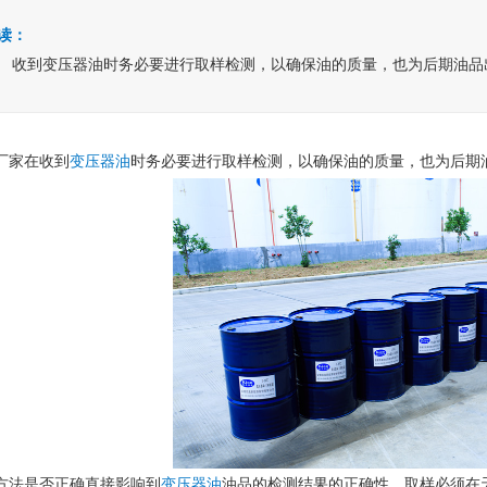
读：
收到变压器油时务必要进行取样检测，以确保油的质量，也为后期油品
厂家在收到
变压器油
时务必要进行取样检测，以确保油的质量，也为后期
方法是否正确直接影响到
变压器油
油品的检测结果的正确性。取样必须在