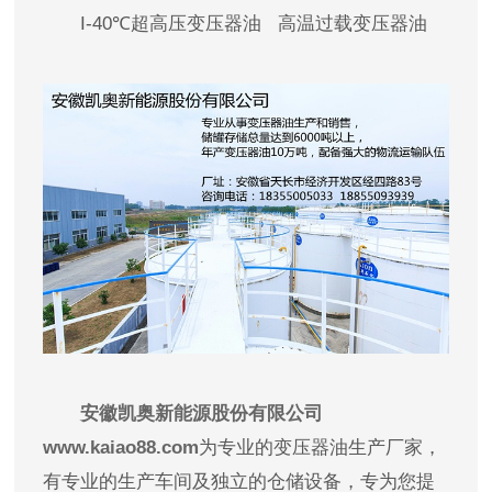
I-40℃超高压变压器油 高温过载变压器油
安徽凯奥新能源股份有限公司
www.kaiao88.com
为专业的变压器油生产厂家，
有专业的生产车间及独立的仓储设备，专为您提