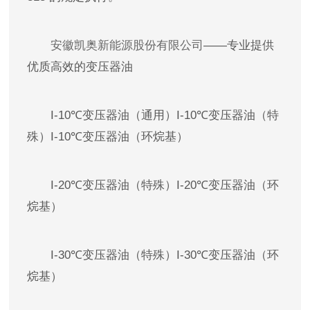
安徽凯奥新能源股份有限公司
——专业提供
优质高效的变压器油
I-10℃变压器油（通用）I-10℃变压器油（特
殊）I-10℃变压器油（环烷基）
I-20℃变压器油（特殊）I-20℃变压器油（环
烷基）
I-30℃变压器油（特殊）I-30℃变压器油（环
烷基）