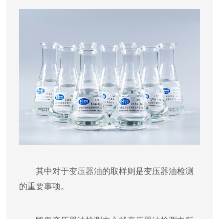
其中对于
变压器油
的取样则是变压器油检测
的重要事项。