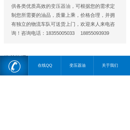
供各类优质高效的
变压器油
，可根据您的需求定
制您所需要的油品，质量上乘，价格合理，并拥
有独立的物流车队可送货上门，欢迎来人来电咨
询！咨询电话：18355005033 18855093939
推荐资讯
在线QQ
变压器油
关于我们