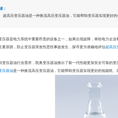
读：
超高压变压器油是一种换流高压变压器油，它能帮助变压器实现更好的
变压器是电力系统中重要昂贵的设备之一，如果出现故障，将给电力企业
主要原因，防止变压器突发性恶性事故发生，探寻更为准确地评估
超高压
前变压器油行业需求，凯奥变压器油推出了新一代性能更加安全可靠的变
变压器油
是一种换流高压变压器油，它能帮助变压器实现更好的低能耗、