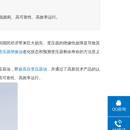
低能耗、高可靠性、高效率运行。
和国民经济带来巨大损失。变压器的绝缘性故障是导致其
变压器绝缘油
老化状态和预测变压器剩余寿命的方法意义
压器油，即
超高压变压器油
，并通过了高新技术产品的认
高可靠性、高效率运行。
QQ咨询