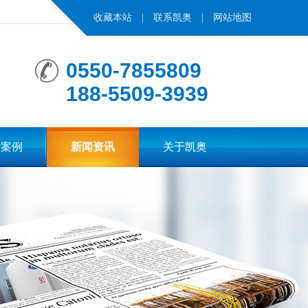
收藏本站
|
联系凯奥
|
网站地图
0550-7855809
188-5509-3939
作案例
新闻资讯
关于凯奥