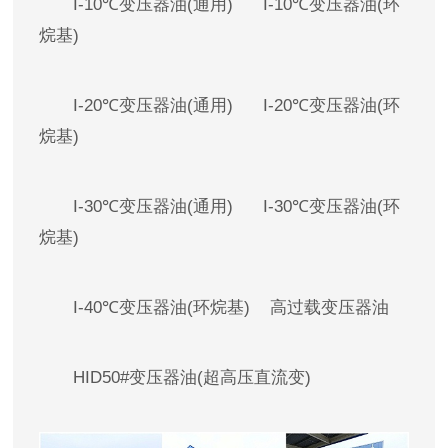
I-10℃变压器油(通用) I-10℃变压器油(环
烷基)
I-20℃变压器油(通用) I-20℃变压器油(环
烷基)
I-30℃变压器油(通用) I-30℃变压器油(环
烷基)
I-40℃变压器油(环烷基) 高过载变压器油
HID50#变压器油(超高压直流变)