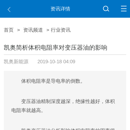
资讯详情
首页
>
资讯频道
> 行业资讯
凯奥简析体积电阻率对变压器油的影响
凯奥新能源
2019-10-18 04:09
体积电阻率是导电率的倒数。
变压器油精制深度越深，绝缘性越好，体积
电阻率就越高。