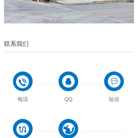
联系我们
电话
QQ
短信