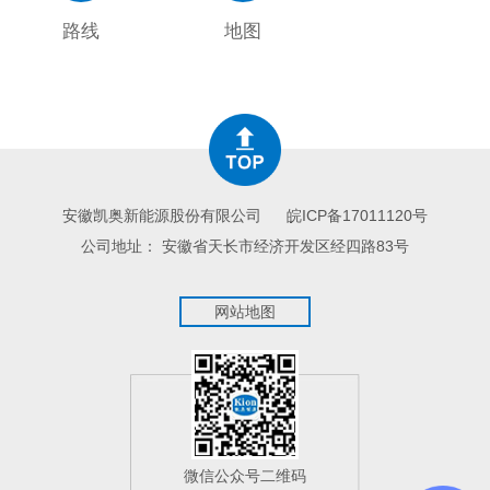
路线
地图
安徽凯奥新能源股份有限公司
皖ICP备17011120号
公司地址： 安徽省天长市经济开发区经四路83号
网站地图
微信公众号二维码